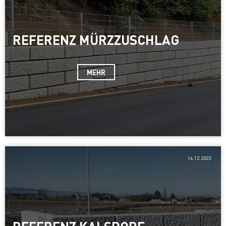
REFERENZ MÜRZZUSCHLAG
MEHR
14.12.2023