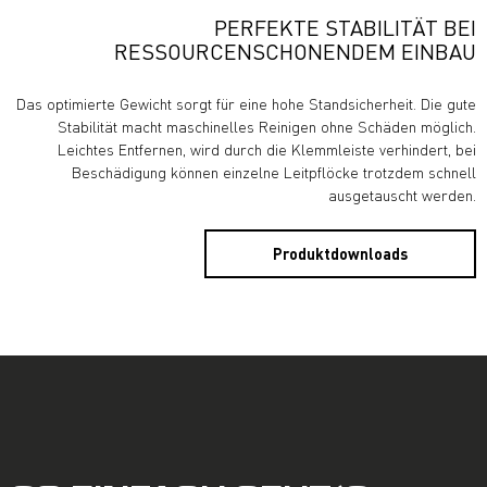
PERFEKTE STABILITÄT BEI
RESSOURCENSCHONENDEM EINBAU
Das optimierte Gewicht sorgt für eine hohe Standsicherheit. Die gute
Stabilität macht maschinelles Reinigen ohne Schäden möglich.
Leichtes Entfernen, wird durch die Klemmleiste verhindert, bei
Beschädigung können einzelne Leitpflöcke trotzdem schnell
ausgetauscht werden.
Produktdownloads