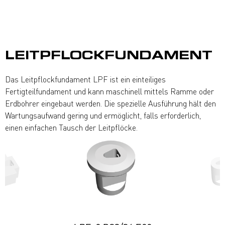
LEITPFLOCK­FUNDAMENT
Das Leitpflockfundament LPF ist ein einteiliges
Fertigteilfundament und kann maschinell mittels Ramme oder
Erdbohrer eingebaut werden. Die spezielle Ausführung hält den
Wartungsaufwand gering und ermöglicht, falls erforderlich,
einen einfachen Tausch der Leitpflöcke.