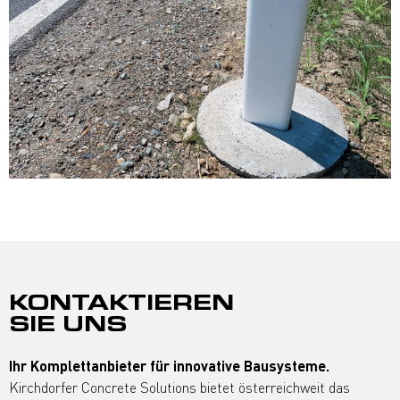
KONTAKTIEREN
SIE UNS
Ihr Komplettanbieter für innovative Bausysteme.
Kirchdorfer Concrete Solutions bietet österreichweit das