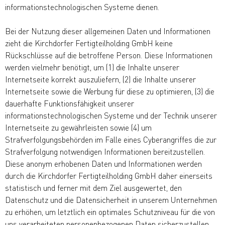
informationstechnologischen Systeme dienen.
Bei der Nutzung dieser allgemeinen Daten und Informationen
zieht die Kirchdorfer Fertigteilholding GmbH keine
Rückschlüsse auf die betroffene Person. Diese Informationen
werden vielmehr benötigt, um (1) die Inhalte unserer
Internetseite korrekt auszuliefern, (2) die Inhalte unserer
Internetseite sowie die Werbung für diese zu optimieren, (3) die
dauerhafte Funktionsfähigkeit unserer
informationstechnologischen Systeme und der Technik unserer
Internetseite zu gewährleisten sowie (4) um
Strafverfolgungsbehörden im Falle eines Cyberangriffes die zur
Strafverfolgung notwendigen Informationen bereitzustellen.
Diese anonym erhobenen Daten und Informationen werden
durch die Kirchdorfer Fertigteilholding GmbH daher einerseits
statistisch und ferner mit dem Ziel ausgewertet, den
Datenschutz und die Datensicherheit in unserem Unternehmen
zu erhöhen, um letztlich ein optimales Schutzniveau für die von
uns verarbeiteten personenbezogenen Daten sicherzustellen.