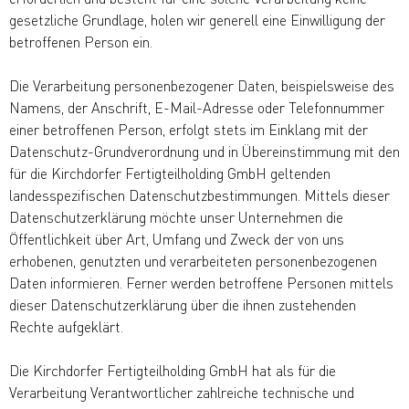
gesetzliche Grundlage, holen wir generell eine Einwilligung der
betroffenen Person ein.
Die Verarbeitung personenbezogener Daten, beispielsweise des
Namens, der Anschrift, E-Mail-Adresse oder Telefonnummer
einer betroffenen Person, erfolgt stets im Einklang mit der
Datenschutz-Grundverordnung und in Übereinstimmung mit den
für die Kirchdorfer Fertigteilholding GmbH geltenden
landesspezifischen Datenschutzbestimmungen. Mittels dieser
Datenschutzerklärung möchte unser Unternehmen die
Öffentlichkeit über Art, Umfang und Zweck der von uns
erhobenen, genutzten und verarbeiteten personenbezogenen
Daten informieren. Ferner werden betroffene Personen mittels
dieser Datenschutzerklärung über die ihnen zustehenden
Rechte aufgeklärt.
Die Kirchdorfer Fertigteilholding GmbH hat als für die
Verarbeitung Verantwortlicher zahlreiche technische und