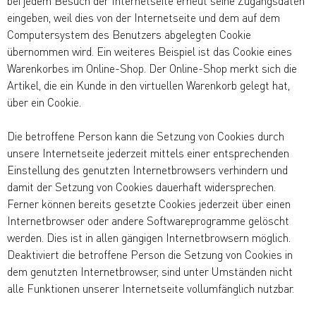
bei jedem Besuch der Internetseite erneut seine Zugangsdaten
eingeben, weil dies von der Internetseite und dem auf dem
Computersystem des Benutzers abgelegten Cookie
übernommen wird. Ein weiteres Beispiel ist das Cookie eines
Warenkorbes im Online-Shop. Der Online-Shop merkt sich die
Artikel, die ein Kunde in den virtuellen Warenkorb gelegt hat,
über ein Cookie.
Die betroffene Person kann die Setzung von Cookies durch
unsere Internetseite jederzeit mittels einer entsprechenden
Einstellung des genutzten Internetbrowsers verhindern und
damit der Setzung von Cookies dauerhaft widersprechen.
Ferner können bereits gesetzte Cookies jederzeit über einen
Internetbrowser oder andere Softwareprogramme gelöscht
werden. Dies ist in allen gängigen Internetbrowsern möglich.
Deaktiviert die betroffene Person die Setzung von Cookies in
dem genutzten Internetbrowser, sind unter Umständen nicht
alle Funktionen unserer Internetseite vollumfänglich nutzbar.