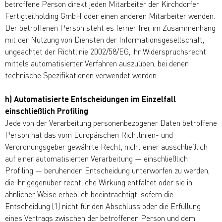
betroffene Person direkt jeden Mitarbeiter der Kirchdorfer
Fertigteilholding GmbH oder einen anderen Mitarbeiter wenden.
Der betroffenen Person steht es ferner frei, im Zusammenhang
mit der Nutzung von Diensten der Informationsgesellschaft,
ungeachtet der Richtlinie 2002/58/EG, ihr Widerspruchsrecht
mittels automatisierter Verfahren auszuüben, bei denen
technische Spezifikationen verwendet werden.
h) Automatisierte Entscheidungen im Einzelfall
einschließlich Profiling
Jede von der Verarbeitung personenbezogener Daten betroffene
Person hat das vom Europäischen Richtlinien- und
Verordnungsgeber gewährte Recht, nicht einer ausschließlich
auf einer automatisierten Verarbeitung — einschließlich
Profiling — beruhenden Entscheidung unterworfen zu werden,
die ihr gegenüber rechtliche Wirkung entfaltet oder sie in
ähnlicher Weise erheblich beeinträchtigt, sofern die
Entscheidung (1) nicht für den Abschluss oder die Erfüllung
eines Vertrags zwischen der betroffenen Person und dem