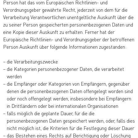
Person hat das vom Europäischen Richtlinien- und
Verordnungsgeber gewährte Recht, jederzeit von dem für die
Verarbeitung Verantwortlichen unentgeltliche Auskunft über die
zu seiner Person gespeicherten personenbezogenen Daten und
eine Kopie dieser Auskunft zu erhalten. Ferner hat der
Europäische Richtlinien- und Verordnungsgeber der betroffenen
Person Auskunft über folgende Informationen zugestanden:
die Verarbeitungszwecke
die Kategorien personenbezogener Daten, die verarbeitet
werden
die Empfänger oder Kategorien von Empfängern, gegenüber
denen die personenbezogenen Daten offengelegt worden sind
oder noch offengelegt werden, insbesondere bei Empfängern
in Drittländern oder bei internationalen Organisationen
falls möglich die geplante Dauer, für die die
personenbezogenen Daten gespeichert werden, oder, falls dies
nicht möglich ist, die Kriterien für die Festlegung dieser Dauer
das Bestehen eines Rechts auf Berichtigung oder Löschung