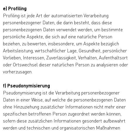
e) Profiling
Profiling ist jede Art der automatisierten Verarbeitung
personenbezogener Daten, die darin besteht, dass diese
personenbezogenen Daten verwendet werden, um bestimmte
persönliche Aspekte, die sich auf eine natürliche Person
beziehen, zu bewerten, insbesondere, um Aspekte bezüglich
Arbeitsleistung, wirtschaftlicher Lage, Gesundheit, persönlicher
Vorlieben, Interessen, Zuverlässigkeit, Verhalten, Aufenthaltsort
oder Ortswechsel dieser natürlichen Person zu analysieren oder
vorherzusagen.
f) Pseudonymisierung
Pseudonymisierung ist die Verarbeitung personenbezogener
Daten in einer Weise, auf welche die personenbezogenen Daten
ohne Hinzuziehung zusätzlicher Informationen nicht mehr einer
spezifischen betroffenen Person zugeordnet werden können,
sofern diese zusätzlichen Informationen gesondert aufbewahrt
werden und technischen und organisatorischen Maßnahmen