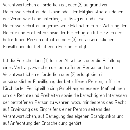
Verantwortlichen erforderlich ist, oder (2) aufgrund von
Rechtsvorschriften der Union oder der Mitgliedstaaten, denen
der Verantwortliche unterliegt, zulässig ist und diese
Rechtsvorschriften angemessene Maßnahmen zur Wahrung der
Rechte und Freiheiten sowie der berechtigten Interessen der
betroffenen Person enthalten oder (3) mit ausdrücklicher
Einwilligung der betroffenen Person erfolgt.
Ist die Entscheidung (1) für den Abschluss oder die Erfüllung
eines Vertrags zwischen der betroffenen Person und dem
Verantwortlichen erforderlich oder (2) erfolgt sie mit
ausdrücklicher Einwilligung der betroffenen Person, trifft die
Kirchdorfer Fertigteilholding GmbH angemessene Maßnahmen,
um die Rechte und Freiheiten sowie die berechtigten Interessen
der betroffenen Person zu wahren, wozu mindestens das Recht
auf Erwirkung des Eingreifens einer Person seitens des
Verantwortlichen, auf Darlegung des eigenen Standpunkts und
auf Anfechtung der Entscheidung gehört.