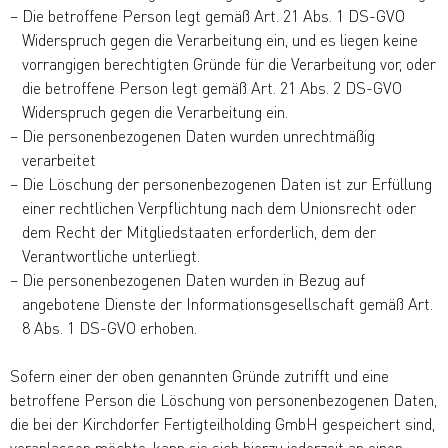
Die betroffene Person legt gemäß Art. 21 Abs. 1 DS-GVO
Widerspruch gegen die Verarbeitung ein, und es liegen keine
vorrangigen berechtigten Gründe für die Verarbeitung vor, oder
die betroffene Person legt gemäß Art. 21 Abs. 2 DS-GVO
Widerspruch gegen die Verarbeitung ein.
Die personenbezogenen Daten wurden unrechtmäßig
verarbeitet
Die Löschung der personenbezogenen Daten ist zur Erfüllung
einer rechtlichen Verpflichtung nach dem Unionsrecht oder
dem Recht der Mitgliedstaaten erforderlich, dem der
Verantwortliche unterliegt.
Die personenbezogenen Daten wurden in Bezug auf
angebotene Dienste der Informationsgesellschaft gemäß Art.
8 Abs. 1 DS-GVO erhoben.
Sofern einer der oben genannten Gründe zutrifft und eine
betroffene Person die Löschung von personenbezogenen Daten,
die bei der Kirchdorfer Fertigteilholding GmbH gespeichert sind,
veranlassen möchte, kann sie sich hierzu jederzeit an einen