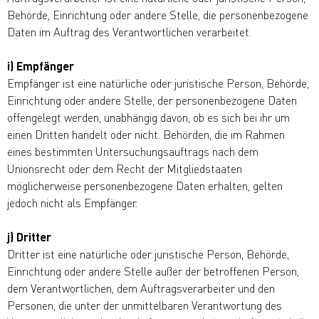
Behörde, Einrichtung oder andere Stelle, die personenbezogene
Daten im Auftrag des Verantwortlichen verarbeitet.
i) Empfänger
Empfänger ist eine natürliche oder juristische Person, Behörde,
Einrichtung oder andere Stelle, der personenbezogene Daten
offengelegt werden, unabhängig davon, ob es sich bei ihr um
einen Dritten handelt oder nicht. Behörden, die im Rahmen
eines bestimmten Untersuchungsauftrags nach dem
Unionsrecht oder dem Recht der Mitgliedstaaten
möglicherweise personenbezogene Daten erhalten, gelten
jedoch nicht als Empfänger.
j) Dritter
Dritter ist eine natürliche oder juristische Person, Behörde,
Einrichtung oder andere Stelle außer der betroffenen Person,
dem Verantwortlichen, dem Auftragsverarbeiter und den
Personen, die unter der unmittelbaren Verantwortung des