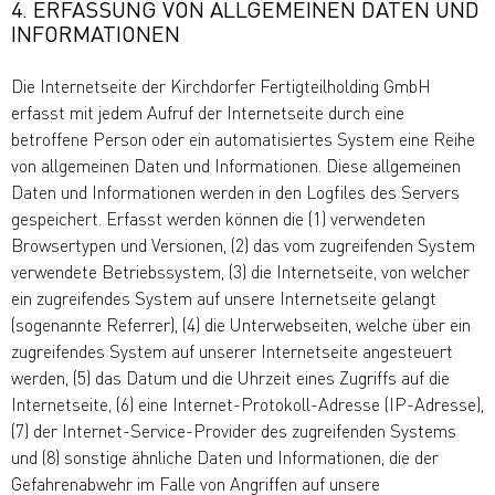
4. ERFASSUNG VON ALLGEMEINEN DATEN UND
INFORMATIONEN
Die Internetseite der Kirchdorfer Fertigteilholding GmbH
erfasst mit jedem Aufruf der Internetseite durch eine
betroffene Person oder ein automatisiertes System eine Reihe
von allgemeinen Daten und Informationen. Diese allgemeinen
Daten und Informationen werden in den Logfiles des Servers
gespeichert. Erfasst werden können die (1) verwendeten
Browsertypen und Versionen, (2) das vom zugreifenden System
verwendete Betriebssystem, (3) die Internetseite, von welcher
ein zugreifendes System auf unsere Internetseite gelangt
(sogenannte Referrer), (4) die Unterwebseiten, welche über ein
zugreifendes System auf unserer Internetseite angesteuert
werden, (5) das Datum und die Uhrzeit eines Zugriffs auf die
Internetseite, (6) eine Internet-Protokoll-Adresse (IP-Adresse),
(7) der Internet-Service-Provider des zugreifenden Systems
und (8) sonstige ähnliche Daten und Informationen, die der
Gefahrenabwehr im Falle von Angriffen auf unsere