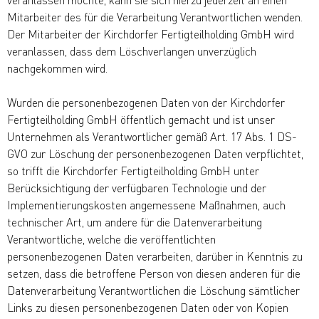
Mitarbeiter des für die Verarbeitung Verantwortlichen wenden.
Der Mitarbeiter der Kirchdorfer Fertigteilholding GmbH wird
veranlassen, dass dem Löschverlangen unverzüglich
nachgekommen wird.
Wurden die personenbezogenen Daten von der Kirchdorfer
Fertigteilholding GmbH öffentlich gemacht und ist unser
Unternehmen als Verantwortlicher gemäß Art. 17 Abs. 1 DS-
GVO zur Löschung der personenbezogenen Daten verpflichtet,
so trifft die Kirchdorfer Fertigteilholding GmbH unter
Berücksichtigung der verfügbaren Technologie und der
Implementierungskosten angemessene Maßnahmen, auch
technischer Art, um andere für die Datenverarbeitung
Verantwortliche, welche die veröffentlichten
personenbezogenen Daten verarbeiten, darüber in Kenntnis zu
setzen, dass die betroffene Person von diesen anderen für die
Datenverarbeitung Verantwortlichen die Löschung sämtlicher
Links zu diesen personenbezogenen Daten oder von Kopien