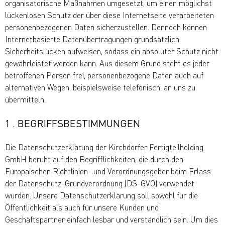
organisatorische Maßnahmen umgesetzt, um einen möglichst
lückenlosen Schutz der über diese Internetseite verarbeiteten
personenbezogenen Daten sicherzustellen. Dennoch können
Internetbasierte Datenübertragungen grundsätzlich
Sicherheitslücken aufweisen, sodass ein absoluter Schutz nicht
gewährleistet werden kann. Aus diesem Grund steht es jeder
betroffenen Person frei, personenbezogene Daten auch auf
alternativen Wegen, beispielsweise telefonisch, an uns zu
übermitteln.
1 . BEGRIFFSBESTIMMUNGEN
Die Datenschutzerklärung der Kirchdorfer Fertigteilholding
GmbH beruht auf den Begrifflichkeiten, die durch den
Europäischen Richtlinien- und Verordnungsgeber beim Erlass
der Datenschutz-Grundverordnung (DS-GVO) verwendet
wurden. Unsere Datenschutzerklärung soll sowohl für die
Öffentlichkeit als auch für unsere Kunden und
Geschäftspartner einfach lesbar und verständlich sein. Um dies