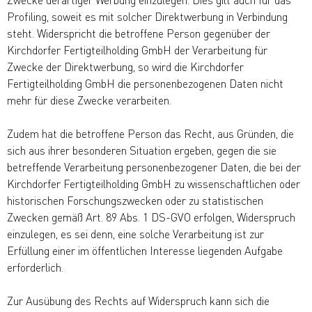
Profiling, soweit es mit solcher Direktwerbung in Verbindung
steht. Widerspricht die betroffene Person gegenüber der
Kirchdorfer Fertigteilholding GmbH der Verarbeitung für
Zwecke der Direktwerbung, so wird die Kirchdorfer
Fertigteilholding GmbH die personenbezogenen Daten nicht
mehr für diese Zwecke verarbeiten.
Zudem hat die betroffene Person das Recht, aus Gründen, die
sich aus ihrer besonderen Situation ergeben, gegen die sie
betreffende Verarbeitung personenbezogener Daten, die bei der
Kirchdorfer Fertigteilholding GmbH zu wissenschaftlichen oder
historischen Forschungszwecken oder zu statistischen
Zwecken gemäß Art. 89 Abs. 1 DS-GVO erfolgen, Widerspruch
einzulegen, es sei denn, eine solche Verarbeitung ist zur
Erfüllung einer im öffentlichen Interesse liegenden Aufgabe
erforderlich.
Zur Ausübung des Rechts auf Widerspruch kann sich die