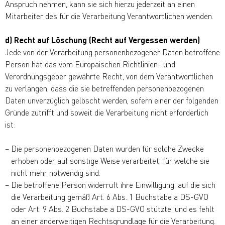
Anspruch nehmen, kann sie sich hierzu jederzeit an einen
Mitarbeiter des für die Verarbeitung Verantwortlichen wenden.
d) Recht auf Löschung (Recht auf Vergessen werden)
Jede von der Verarbeitung personenbezogener Daten betroffene
Person hat das vom Europäischen Richtlinien- und
Verordnungsgeber gewährte Recht, von dem Verantwortlichen
zu verlangen, dass die sie betreffenden personenbezogenen
Daten unverzüglich gelöscht werden, sofern einer der folgenden
Gründe zutrifft und soweit die Verarbeitung nicht erforderlich
ist:
Die personenbezogenen Daten wurden für solche Zwecke
erhoben oder auf sonstige Weise verarbeitet, für welche sie
nicht mehr notwendig sind.
Die betroffene Person widerruft ihre Einwilligung, auf die sich
die Verarbeitung gemäß Art. 6 Abs. 1 Buchstabe a DS-GVO
oder Art. 9 Abs. 2 Buchstabe a DS-GVO stützte, und es fehlt
an einer anderweitigen Rechtsgrundlage für die Verarbeitung.