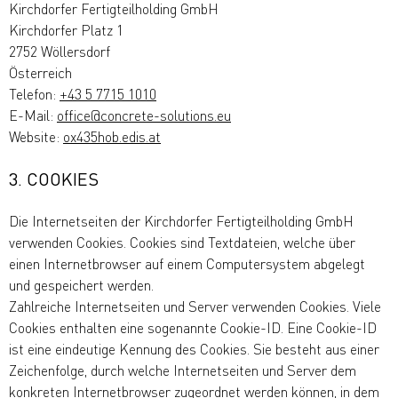
Kirchdorfer Fertigteilholding GmbH
Kirchdorfer Platz 1
2752 Wöllersdorf
Österreich
Telefon:
+43 5 7715 1010
E-Mail:
office@concrete-solutions.eu
Website:
ox435hob.edis.at
3. COOKIES
Die Internetseiten der Kirchdorfer Fertigteilholding GmbH
verwenden Cookies. Cookies sind Textdateien, welche über
einen Internetbrowser auf einem Computersystem abgelegt
und gespeichert werden.
Zahlreiche Internetseiten und Server verwenden Cookies. Viele
Cookies enthalten eine sogenannte Cookie-ID. Eine Cookie-ID
ist eine eindeutige Kennung des Cookies. Sie besteht aus einer
Zeichenfolge, durch welche Internetseiten und Server dem
konkreten Internetbrowser zugeordnet werden können, in dem