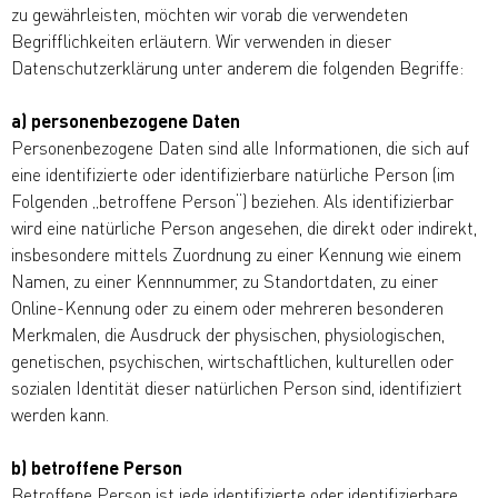
zu gewährleisten, möchten wir vorab die verwendeten
Begrifflichkeiten erläutern. Wir verwenden in dieser
Datenschutzerklärung unter anderem die folgenden Begriffe:
a) personenbezogene Daten
Personenbezogene Daten sind alle Informationen, die sich auf
eine identifizierte oder identifizierbare natürliche Person (im
Folgenden „betroffene Person“) beziehen. Als identifizierbar
wird eine natürliche Person angesehen, die direkt oder indirekt,
insbesondere mittels Zuordnung zu einer Kennung wie einem
Namen, zu einer Kennnummer, zu Standortdaten, zu einer
Online-Kennung oder zu einem oder mehreren besonderen
Merkmalen, die Ausdruck der physischen, physiologischen,
genetischen, psychischen, wirtschaftlichen, kulturellen oder
sozialen Identität dieser natürlichen Person sind, identifiziert
werden kann.
b) betroffene Person
Betroffene Person ist jede identifizierte oder identifizierbare