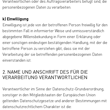
Verantwortlichen oder des Auftragsverarbeiters befugt sind, die
personenbezogenen Daten zu verarbeiten.
k) Einwilligung
Einwilligung ist jede von der betroffenen Person freiwillig für den
bestimmten Fall in informierter Weise und unmissverständlich
abgegebene Willensbekundung in Form einer Erklärung oder
einer sonstigen eindeutigen bestätigenden Handlung, mit der die
betroffene Person zu verstehen gibt, dass sie mit der
Verarbeitung der sie betreffenden personenbezogenen Daten
einverstanden ist.
2. NAME UND ANSCHRIFT DES FÜR DIE
VERARBEITUNG VERANTWORTLICHEN
Verantwortlicher im Sinne der Datenschutz-Grundverordnung,
sonstiger in den Mitgliedstaaten der Europäischen Union
geltenden Datenschutzgesetze und anderer Bestimmungen mit
datenschutzrechtlichem Charakter ist die: