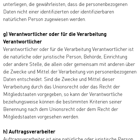
unterliegen, die gewährleisten, dass die personenbezogenen
Daten nicht einer identifizierten oder identifizierbaren
natürlichen Person zugewiesen werden.
g) Verantwortlicher oder für die Verarbeitung
Verantwortlicher
Verantwortlicher oder für die Verarbeitung Verantwortlicher ist
die natürliche oder juristische Person, Behörde, Einrichtung
oder andere Stelle, die allein oder gemeinsam mit anderen über
die Zwecke und Mittel der Verarbeitung von personenbezogenen
Daten entscheidet. Sind die Zwecke und Mittel dieser
Verarbeitung durch das Unionsrecht oder das Recht der
Mitgliedstaaten vorgegeben, so kann der Verantwortliche
beziehungsweise können die bestimmten Kriterien seiner
Benennung nach dem Unionsrecht oder dem Recht der
Mitgliedstaaten vorgesehen werden.
h) Auftragsverarbeiter
Auftragsverarbeiter ist eine natürliche oder juristische Person,