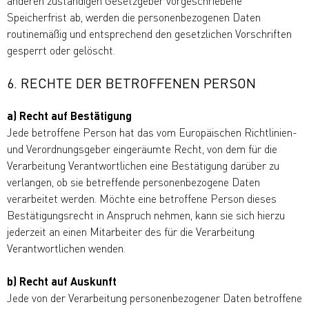
anderen zuständigen Gesetzgeber vorgeschriebene
Speicherfrist ab, werden die personenbezogenen Daten
routinemäßig und entsprechend den gesetzlichen Vorschriften
gesperrt oder gelöscht.
6. RECHTE DER BETROFFENEN PERSON
a) Recht auf Bestätigung
Jede betroffene Person hat das vom Europäischen Richtlinien-
und Verordnungsgeber eingeräumte Recht, von dem für die
Verarbeitung Verantwortlichen eine Bestätigung darüber zu
verlangen, ob sie betreffende personenbezogene Daten
verarbeitet werden. Möchte eine betroffene Person dieses
Bestätigungsrecht in Anspruch nehmen, kann sie sich hierzu
jederzeit an einen Mitarbeiter des für die Verarbeitung
Verantwortlichen wenden.
b) Recht auf Auskunft
Jede von der Verarbeitung personenbezogener Daten betroffene