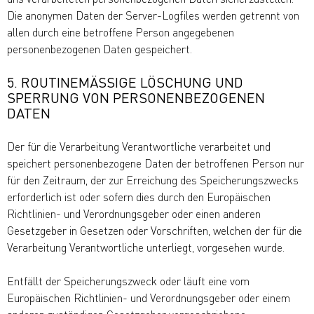
Die anonymen Daten der Server-Logfiles werden getrennt von
allen durch eine betroffene Person angegebenen
personenbezogenen Daten gespeichert.
5. ROUTINEMÄSSIGE LÖSCHUNG UND S
PERRUNG VON PERSONENBEZOGENEN D
ATEN
Der für die Verarbeitung Verantwortliche verarbeitet und
speichert personenbezogene Daten der betroffenen Person nur
für den Zeitraum, der zur Erreichung des Speicherungszwecks
erforderlich ist oder sofern dies durch den Europäischen
Richtlinien- und Verordnungsgeber oder einen anderen
Gesetzgeber in Gesetzen oder Vorschriften, welchen der für die
Verarbeitung Verantwortliche unterliegt, vorgesehen wurde.
Entfällt der Speicherungszweck oder läuft eine vom
Europäischen Richtlinien- und Verordnungsgeber oder einem