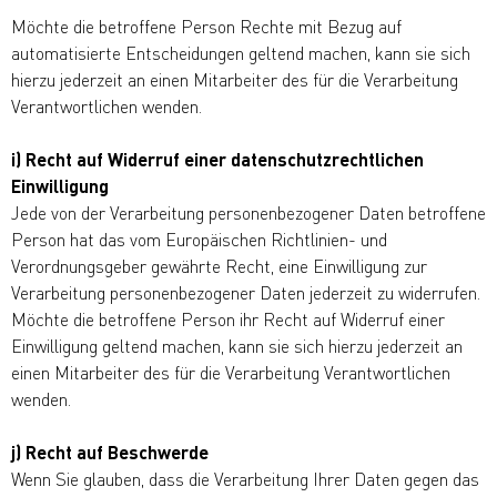
Möchte die betroffene Person Rechte mit Bezug auf
automatisierte Entscheidungen geltend machen, kann sie sich
hierzu jederzeit an einen Mitarbeiter des für die Verarbeitung
Verantwortlichen wenden.
i) Recht auf Widerruf einer datenschutzrechtlichen
Einwilligung
Jede von der Verarbeitung personenbezogener Daten betroffene
Person hat das vom Europäischen Richtlinien- und
Verordnungsgeber gewährte Recht, eine Einwilligung zur
Verarbeitung personenbezogener Daten jederzeit zu widerrufen.
Möchte die betroffene Person ihr Recht auf Widerruf einer
Einwilligung geltend machen, kann sie sich hierzu jederzeit an
einen Mitarbeiter des für die Verarbeitung Verantwortlichen
wenden.
j) Recht auf Beschwerde
Wenn Sie glauben, dass die Verarbeitung Ihrer Daten gegen das