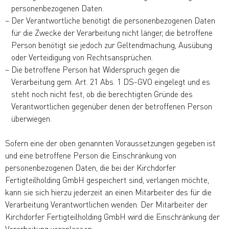
personenbezogenen Daten.
Der Verantwortliche benötigt die personenbezogenen Daten
für die Zwecke der Verarbeitung nicht länger, die betroffene
Person benötigt sie jedoch zur Geltendmachung, Ausübung
oder Verteidigung von Rechtsansprüchen.
Die betroffene Person hat Widerspruch gegen die
Verarbeitung gem. Art. 21 Abs. 1 DS-GVO eingelegt und es
steht noch nicht fest, ob die berechtigten Gründe des
Verantwortlichen gegenüber denen der betroffenen Person
überwiegen.
Sofern eine der oben genannten Voraussetzungen gegeben ist
und eine betroffene Person die Einschränkung von
personenbezogenen Daten, die bei der Kirchdorfer
Fertigteilholding GmbH gespeichert sind, verlangen möchte,
kann sie sich hierzu jederzeit an einen Mitarbeiter des für die
Verarbeitung Verantwortlichen wenden. Der Mitarbeiter der
Kirchdorfer Fertigteilholding GmbH wird die Einschränkung der
Verarbeitung veranlassen.