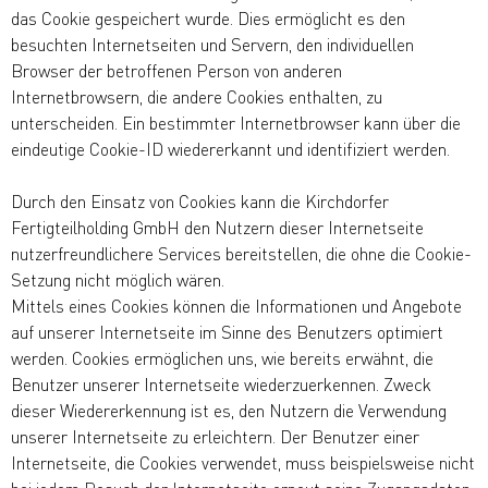
das Cookie gespeichert wurde. Dies ermöglicht es den
besuchten Internetseiten und Servern, den individuellen
Browser der betroffenen Person von anderen
Internetbrowsern, die andere Cookies enthalten, zu
unterscheiden. Ein bestimmter Internetbrowser kann über die
eindeutige Cookie-ID wiedererkannt und identifiziert werden.
Durch den Einsatz von Cookies kann die Kirchdorfer
Fertigteilholding GmbH den Nutzern dieser Internetseite
nutzerfreundlichere Services bereitstellen, die ohne die Cookie-
Setzung nicht möglich wären.
Mittels eines Cookies können die Informationen und Angebote
auf unserer Internetseite im Sinne des Benutzers optimiert
werden. Cookies ermöglichen uns, wie bereits erwähnt, die
Benutzer unserer Internetseite wiederzuerkennen. Zweck
dieser Wiedererkennung ist es, den Nutzern die Verwendung
unserer Internetseite zu erleichtern. Der Benutzer einer
Internetseite, die Cookies verwendet, muss beispielsweise nicht