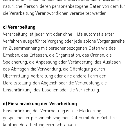
natürliche Person, deren personenbezogene Daten von dem für
die Verarbeitung Verantwortlichen verarbeitet werden.
c) Verarbeitung
Verarbeitung ist jeder mit oder ohne Hilfe automatisierter
Verfahren ausgeführte Vorgang oder jede solche Vorgangsreihe
im Zusammenhang mit personenbezogenen Daten wie das
Erheben, das Erfassen, die Organisation, das Ordnen, die
Speicherung, die Anpassung oder Veränderung, das Auslesen,
das Abfragen, die Verwendung, die Offenlegung durch
Übermittlung, Verbreitung oder eine andere Form der
Bereitstellung, den Abgleich oder die Verknüpfung, die
Einschränkung, das Löschen oder die Vernichtung.
d) Einschränkung der Verarbeitung
Einschränkung der Verarbeitung ist die Markierung
gespeicherter personenbezogener Daten mit dem Ziel, ihre
künftige Verarbeitung einzuschränken.