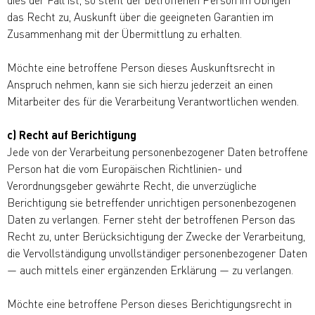
das Recht zu, Auskunft über die geeigneten Garantien im
Zusammenhang mit der Übermittlung zu erhalten.
Möchte eine betroffene Person dieses Auskunftsrecht in
Anspruch nehmen, kann sie sich hierzu jederzeit an einen
Mitarbeiter des für die Verarbeitung Verantwortlichen wenden.
c) Recht auf Berichtigung
Jede von der Verarbeitung personenbezogener Daten betroffene
Person hat die vom Europäischen Richtlinien- und
Verordnungsgeber gewährte Recht, die unverzügliche
Berichtigung sie betreffender unrichtigen personenbezogenen
Daten zu verlangen. Ferner steht der betroffenen Person das
Recht zu, unter Berücksichtigung der Zwecke der Verarbeitung,
die Vervollständigung unvollständiger personenbezogener Daten
— auch mittels einer ergänzenden Erklärung — zu verlangen.
Möchte eine betroffene Person dieses Berichtigungsrecht in