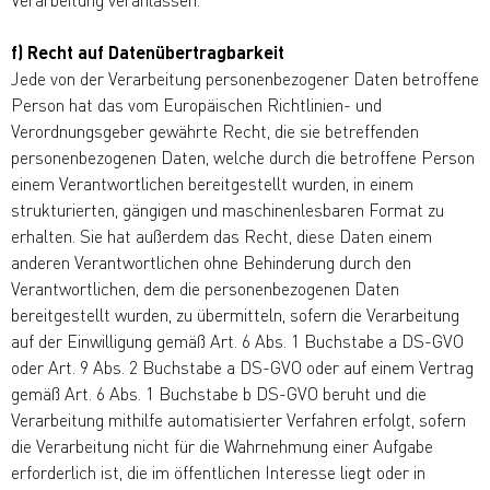
f) Recht auf Datenübertragbarkeit
Jede von der Verarbeitung personenbezogener Daten betroffene
Person hat das vom Europäischen Richtlinien- und
Verordnungsgeber gewährte Recht, die sie betreffenden
personenbezogenen Daten, welche durch die betroffene Person
einem Verantwortlichen bereitgestellt wurden, in einem
strukturierten, gängigen und maschinenlesbaren Format zu
erhalten. Sie hat außerdem das Recht, diese Daten einem
anderen Verantwortlichen ohne Behinderung durch den
Verantwortlichen, dem die personenbezogenen Daten
bereitgestellt wurden, zu übermitteln, sofern die Verarbeitung
auf der Einwilligung gemäß Art. 6 Abs. 1 Buchstabe a DS-GVO
oder Art. 9 Abs. 2 Buchstabe a DS-GVO oder auf einem Vertrag
gemäß Art. 6 Abs. 1 Buchstabe b DS-GVO beruht und die
Verarbeitung mithilfe automatisierter Verfahren erfolgt, sofern
die Verarbeitung nicht für die Wahrnehmung einer Aufgabe
erforderlich ist, die im öffentlichen Interesse liegt oder in