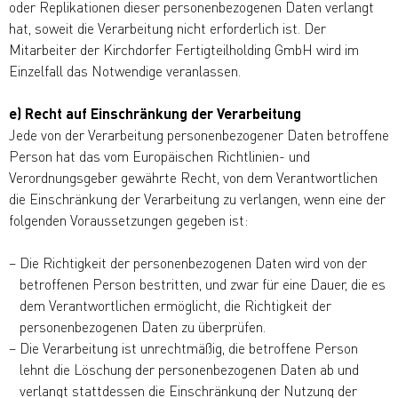
oder Replikationen dieser personenbezogenen Daten verlangt
hat, soweit die Verarbeitung nicht erforderlich ist. Der
Mitarbeiter der Kirchdorfer Fertigteilholding GmbH wird im
Einzelfall das Notwendige veranlassen.
e) Recht auf Einschränkung der Verarbeitung
Jede von der Verarbeitung personenbezogener Daten betroffene
Person hat das vom Europäischen Richtlinien- und
Verordnungsgeber gewährte Recht, von dem Verantwortlichen
die Einschränkung der Verarbeitung zu verlangen, wenn eine der
folgenden Voraussetzungen gegeben ist:
Die Richtigkeit der personenbezogenen Daten wird von der
betroffenen Person bestritten, und zwar für eine Dauer, die es
dem Verantwortlichen ermöglicht, die Richtigkeit der
personenbezogenen Daten zu überprüfen.
Die Verarbeitung ist unrechtmäßig, die betroffene Person
lehnt die Löschung der personenbezogenen Daten ab und
verlangt stattdessen die Einschränkung der Nutzung der