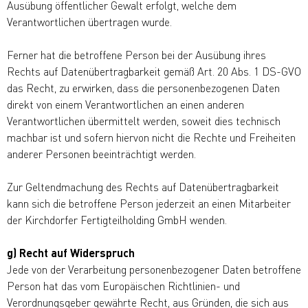
Ausübung öffentlicher Gewalt erfolgt, welche dem
Verantwortlichen übertragen wurde.
Ferner hat die betroffene Person bei der Ausübung ihres
Rechts auf Datenübertragbarkeit gemäß Art. 20 Abs. 1 DS-GVO
das Recht, zu erwirken, dass die personenbezogenen Daten
direkt von einem Verantwortlichen an einen anderen
Verantwortlichen übermittelt werden, soweit dies technisch
machbar ist und sofern hiervon nicht die Rechte und Freiheiten
anderer Personen beeinträchtigt werden.
Zur Geltendmachung des Rechts auf Datenübertragbarkeit
kann sich die betroffene Person jederzeit an einen Mitarbeiter
der Kirchdorfer Fertigteilholding GmbH wenden.
g) Recht auf Widerspruch
Jede von der Verarbeitung personenbezogener Daten betroffene
Person hat das vom Europäischen Richtlinien- und
Verordnungsgeber gewährte Recht, aus Gründen, die sich aus